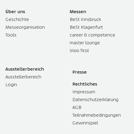
Über uns
Messen
Geschichte
BeSt Innsbruck
Messeorganisation
BeSt Klagenfurt
Tools
career & competence
master lounge
Visio Tirol
Ausstellerbereich
Presse
Ausstellerbereich
Rechtliches
Login
Impressum
Datenschutzerklärung
AGB
Teilnahmebedingungen
Gewinnspiel