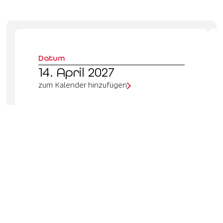
Datum
14. April 2027
zum Kalender hinzufügen