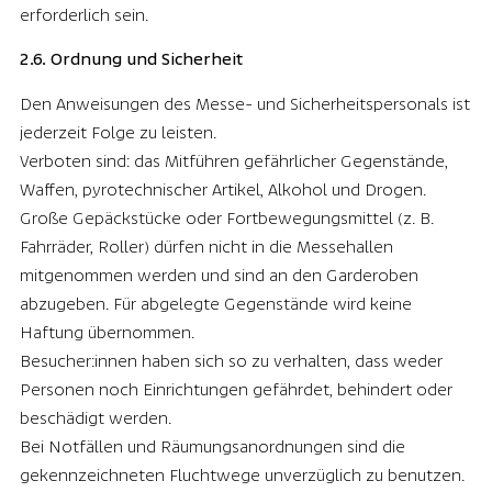
erforderlich sein.
2.6. Ordnung und Sicherheit
Den Anweisungen des Messe- und Sicherheitspersonals ist
jederzeit Folge zu leisten.
Verboten sind: das Mitführen gefährlicher Gegenstände,
Waffen, pyrotechnischer Artikel, Alkohol und Drogen.
Große Gepäckstücke oder Fortbewegungsmittel (z. B.
Fahrräder, Roller) dürfen nicht in die Messehallen
mitgenommen werden und sind an den Garderoben
abzugeben. Für abgelegte Gegenstände wird keine
Haftung übernommen.
Besucher:innen haben sich so zu verhalten, dass weder
Personen noch Einrichtungen gefährdet, behindert oder
beschädigt werden.
Bei Notfällen und Räumungsanordnungen sind die
gekennzeichneten Fluchtwege unverzüglich zu benutzen.