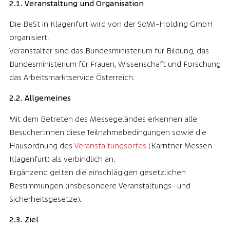
2.1. Veranstaltung und Organisation
Die BeSt in Klagenfurt wird von der SoWi-Holding GmbH
organisiert.
Veranstalter sind das Bundesministerium für Bildung, das
Bundesministerium für Frauen, Wissenschaft und Forschung
das Arbeitsmarktservice Österreich.
2.2. Allgemeines
Mit dem Betreten des Messegeländes erkennen alle
Besucher:innen diese Teilnahmebedingungen sowie die
Hausordnung des
Veranstaltungsortes
(Kärntner Messen
Klagenfurt) als verbindlich an.
Ergänzend gelten die einschlägigen gesetzlichen
Bestimmungen (insbesondere Veranstaltungs- und
Sicherheitsgesetze).
2.3. Ziel