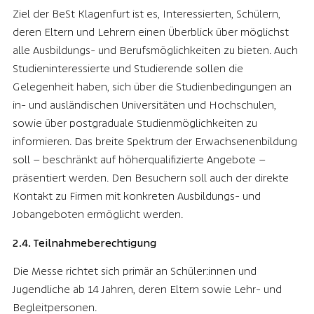
Ziel der BeSt Klagenfurt ist es, Interessierten, Schülern,
deren Eltern und Lehrern einen Überblick über möglichst
alle Ausbildungs- und Berufsmöglichkeiten zu bieten. Auch
Studieninteressierte und Studierende sollen die
Gelegenheit haben, sich über die Studienbedingungen an
in- und ausländischen Universitäten und Hochschulen,
sowie über postgraduale Studienmöglichkeiten zu
informieren. Das breite Spektrum der Erwachsenenbildung
soll – beschränkt auf höherqualifizierte Angebote –
präsentiert werden. Den Besuchern soll auch der direkte
Kontakt zu Firmen mit konkreten Ausbildungs- und
Jobangeboten ermöglicht werden.
2.4. Teilnahmeberechtigung
Die Messe richtet sich primär an Schüler:innen und
Jugendliche ab 14 Jahren, deren Eltern sowie Lehr- und
Begleitpersonen.