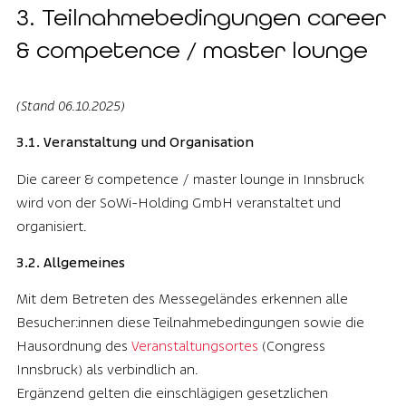
3. Teilnahme­bedingungen career
& competence / master lounge
(Stand 06.10.2025)
3.1. Veranstaltung und Organisation
Die career & competence / master lounge in Innsbruck
wird von der SoWi-Holding GmbH veranstaltet und
organisiert.
3.2. Allgemeines
Mit dem Betreten des Messegeländes erkennen alle
Besucher:innen diese Teilnahmebedingungen sowie die
Hausordnung des
Veranstaltungsortes
(Congress
Innsbruck) als verbindlich an.
Ergänzend gelten die einschlägigen gesetzlichen