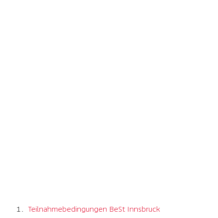
Teilnahmebedingungen BeSt Innsbruck