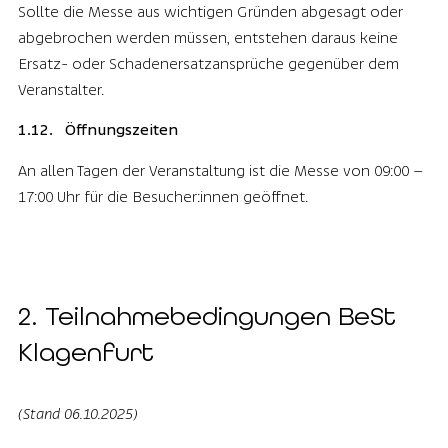
Sollte die Messe aus wichtigen Gründen abgesagt oder
abgebrochen werden müssen, entstehen daraus keine
Ersatz- oder Schadenersatzansprüche gegenüber dem
Veranstalter.
1.12. Öffnungszeiten
An allen Tagen der Veranstaltung ist die Messe von 09:00 –
17:00 Uhr für die Besucher:innen geöffnet.
2. Teilnahme­bedingungen BeSt
Klagenfurt
(Stand 06.10.2025)