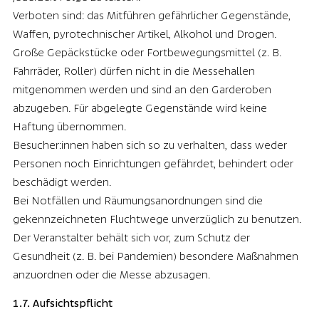
Verboten sind: das Mitführen gefährlicher Gegenstände,
Waffen, pyrotechnischer Artikel, Alkohol und Drogen.
Große Gepäckstücke oder Fortbewegungsmittel (z. B.
Fahrräder, Roller) dürfen nicht in die Messehallen
mitgenommen werden und sind an den Garderoben
abzugeben. Für abgelegte Gegenstände wird keine
Haftung übernommen.
Besucher:innen haben sich so zu verhalten, dass weder
Personen noch Einrichtungen gefährdet, behindert oder
beschädigt werden.
Bei Notfällen und Räumungsanordnungen sind die
gekennzeichneten Fluchtwege unverzüglich zu benutzen.
Der Veranstalter behält sich vor, zum Schutz der
Gesundheit (z. B. bei Pandemien) besondere Maßnahmen
anzuordnen oder die Messe abzusagen.
1.7. Aufsichtspflicht