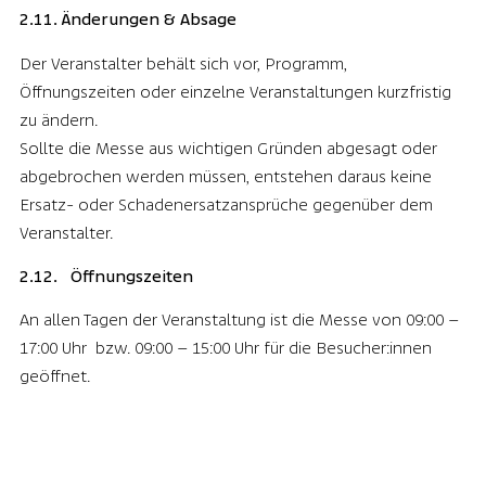
2.11. Änderungen & Absage
Der Veranstalter behält sich vor, Programm,
Öffnungszeiten oder einzelne Veranstaltungen kurzfristig
zu ändern.
Sollte die Messe aus wichtigen Gründen abgesagt oder
abgebrochen werden müssen, entstehen daraus keine
Ersatz- oder Schadenersatzansprüche gegenüber dem
Veranstalter.
2.12. Öffnungszeiten
An allen Tagen der Veranstaltung ist die Messe von 09:00 –
17:00 Uhr bzw. 09:00 – 15:00 Uhr für die Besucher:innen
geöffnet.