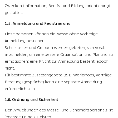
Zwecken (Information, Berufs- und Bildungsorientierung)
gestattet.
1.5. Anmeldung und Registrierung
Einzelpersonen können die Messe ohne vorherige
Anmeldung besuchen.
Schulklassen und Gruppen werden gebeten, sich vorab
anzumelden, um eine bessere Organisation und Planung zu
ermöglichen; eine Pflicht zur Anmeldung besteht jedoch
nicht.
Für bestimmte Zusatzangebote (z. B. Workshops, Vorträge,
Beratungsgespräche) kann eine separate Anmeldung
erforderlich sein.
1.6. Ordnung und Sicherheit
Den Anweisungen des Messe- und Sicherheitspersonals ist
jederzeit Folge zu leisten.