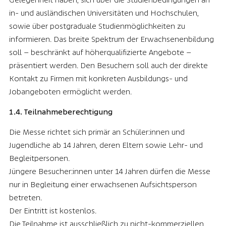
in- und ausländischen Universitäten und Hochschulen,
sowie über postgraduale Studienmöglichkeiten zu
informieren. Das breite Spektrum der Erwachsenenbildung
soll – beschränkt auf höherqualifizierte Angebote –
präsentiert werden. Den Besuchern soll auch der direkte
Kontakt zu Firmen mit konkreten Ausbildungs- und
Jobangeboten ermöglicht werden.
1.4. Teilnahmeberechtigung
Die Messe richtet sich primär an Schüler:innen und
Jugendliche ab 14 Jahren, deren Eltern sowie Lehr- und
Begleitpersonen.
Jüngere Besucher:innen unter 14 Jahren dürfen die Messe
nur in Begleitung einer erwachsenen Aufsichtsperson
betreten.
Der Eintritt ist kostenlos.
Die Teilnahme ist ausschließlich zu nicht-kommerziellen