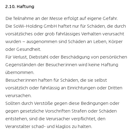
2.10. Haftung
Die Teilnahme an der Messe erfolgt auf eigene Gefahr.
Die SoWi-Holding GmbH haftet nur für Schäden, die durch
vorsätzliches oder grob fahrlässiges Verhalten verursacht
wurden – ausgenommen sind Schäden an Leben, Körper
oder Gesundheit.
Für Verlust, Diebstahl oder Beschädigung von persönlichen
Gegenständen der Besucher:innen wird keine Haftung
übernommen.
Besucher:innen haften für Schäden, die sie selbst
vorsätzlich oder fahrlässig an Einrichtungen oder Dritten
verursachen.
Sollten durch Verstöße gegen diese Bedingungen oder
gegen gesetzliche Vorschriften Strafen oder Schäden
entstehen, sind die Verursacher verpflichtet, den
Veranstalter schad- und klaglos zu halten.