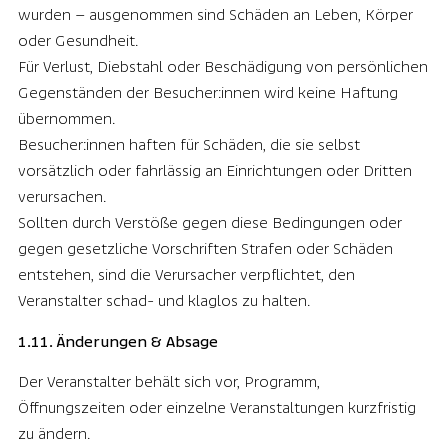
wurden – ausgenommen sind Schäden an Leben, Körper
oder Gesundheit.
Für Verlust, Diebstahl oder Beschädigung von persönlichen
Gegenständen der Besucher:innen wird keine Haftung
übernommen.
Besucher:innen haften für Schäden, die sie selbst
vorsätzlich oder fahrlässig an Einrichtungen oder Dritten
verursachen.
Sollten durch Verstöße gegen diese Bedingungen oder
gegen gesetzliche Vorschriften Strafen oder Schäden
entstehen, sind die Verursacher verpflichtet, den
Veranstalter schad- und klaglos zu halten.
1.11. Änderungen & Absage
Der Veranstalter behält sich vor, Programm,
Öffnungszeiten oder einzelne Veranstaltungen kurzfristig
zu ändern.