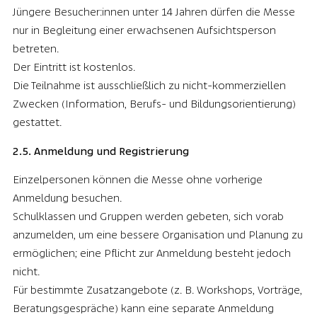
Jüngere Besucher:innen unter 14 Jahren dürfen die Messe
nur in Begleitung einer erwachsenen Aufsichtsperson
betreten.
Der Eintritt ist kostenlos.
Die Teilnahme ist ausschließlich zu nicht-kommerziellen
Zwecken (Information, Berufs- und Bildungsorientierung)
gestattet.
2.5. Anmeldung und Registrierung
Einzelpersonen können die Messe ohne vorherige
Anmeldung besuchen.
Schulklassen und Gruppen werden gebeten, sich vorab
anzumelden, um eine bessere Organisation und Planung zu
ermöglichen; eine Pflicht zur Anmeldung besteht jedoch
nicht.
Für bestimmte Zusatzangebote (z. B. Workshops, Vorträge,
Beratungsgespräche) kann eine separate Anmeldung