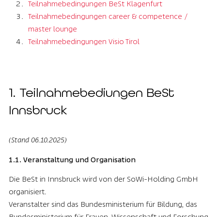
Teilnahmebedingungen BeSt Klagenfurt
Teilnahmebedingungen career & competence /
master lounge
Teilnahmebedingungen Visio Tirol
1. Teilnahme­bediungen BeSt
Innsbruck
(Stand 06.10.2025)
1.1. Veranstaltung und Organisation
Die BeSt in Innsbruck wird von der SoWi-Holding GmbH
organisiert.
Veranstalter sind das Bundesministerium für Bildung, das
Bundesministerium für Frauen, Wissenschaft und Forschung