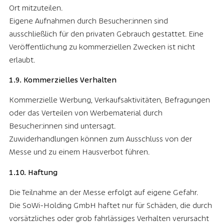
Ort mitzuteilen.
Eigene Aufnahmen durch Besucher:innen sind
ausschließlich für den privaten Gebrauch gestattet. Eine
Veröffentlichung zu kommerziellen Zwecken ist nicht
erlaubt.
1.9. Kommerzielles Verhalten
Kommerzielle Werbung, Verkaufsaktivitäten, Befragungen
oder das Verteilen von Werbematerial durch
Besucher:innen sind untersagt.
Zuwiderhandlungen können zum Ausschluss von der
Messe und zu einem Hausverbot führen.
1.10. Haftung
Die Teilnahme an der Messe erfolgt auf eigene Gefahr.
Die SoWi-Holding GmbH haftet nur für Schäden, die durch
vorsätzliches oder grob fahrlässiges Verhalten verursacht