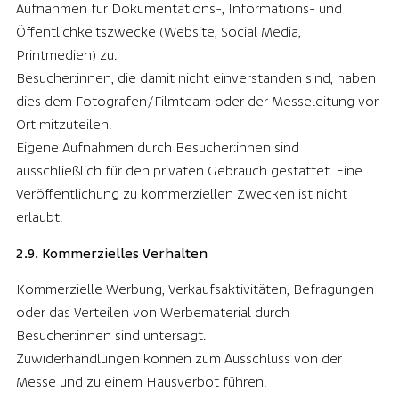
Aufnahmen für Dokumentations-, Informations- und
Öffentlichkeitszwecke (Website, Social Media,
Printmedien) zu.
Besucher:innen, die damit nicht einverstanden sind, haben
dies dem Fotografen/Filmteam oder der Messeleitung vor
Ort mitzuteilen.
Eigene Aufnahmen durch Besucher:innen sind
ausschließlich für den privaten Gebrauch gestattet. Eine
Veröffentlichung zu kommerziellen Zwecken ist nicht
erlaubt.
2.9. Kommerzielles Verhalten
Kommerzielle Werbung, Verkaufsaktivitäten, Befragungen
oder das Verteilen von Werbematerial durch
Besucher:innen sind untersagt.
Zuwiderhandlungen können zum Ausschluss von der
Messe und zu einem Hausverbot führen.