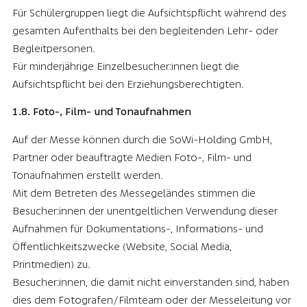
Für Schülergruppen liegt die Aufsichtspflicht während des
gesamten Aufenthalts bei den begleitenden Lehr- oder
Begleitpersonen.
Für minderjährige Einzelbesucher:innen liegt die
Aufsichtspflicht bei den Erziehungsberechtigten.
1.8. Foto-, Film- und Tonaufnahmen
Auf der Messe können durch die SoWi-Holding GmbH,
Partner oder beauftragte Medien Foto-, Film- und
Tonaufnahmen erstellt werden.
Mit dem Betreten des Messegeländes stimmen die
Besucher:innen der unentgeltlichen Verwendung dieser
Aufnahmen für Dokumentations-, Informations- und
Öffentlichkeitszwecke (Website, Social Media,
Printmedien) zu.
Besucher:innen, die damit nicht einverstanden sind, haben
dies dem Fotografen/Filmteam oder der Messeleitung vor