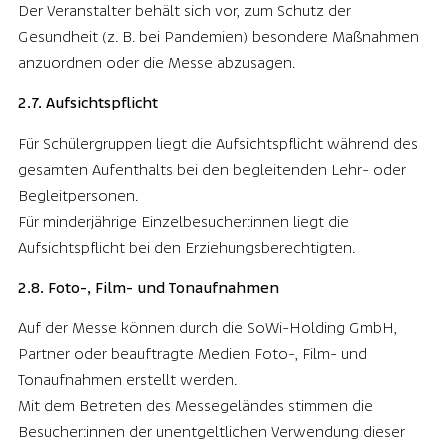
Der Veranstalter behält sich vor, zum Schutz der
Gesundheit (z. B. bei Pandemien) besondere Maßnahmen
anzuordnen oder die Messe abzusagen.
2.7. Aufsichtspflicht
Für Schülergruppen liegt die Aufsichtspflicht während des
gesamten Aufenthalts bei den begleitenden Lehr- oder
Begleitpersonen.
Für minderjährige Einzelbesucher:innen liegt die
Aufsichtspflicht bei den Erziehungsberechtigten.
2.8. Foto-, Film- und Tonaufnahmen
Auf der Messe können durch die SoWi-Holding GmbH,
Partner oder beauftragte Medien Foto-, Film- und
Tonaufnahmen erstellt werden.
Mit dem Betreten des Messegeländes stimmen die
Besucher:innen der unentgeltlichen Verwendung dieser