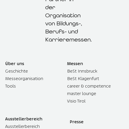
der
Organisation
von Bildungs-,
Berufs- und
Karrieremessen.
Über uns
Messen
Geschichte
BeSt Innsbruck
Messeorganisation
BeSt Klagenfurt
Tools
career & competence
master lounge
Visio Tirol
Ausstellerbereich
Presse
Ausstellerbereich