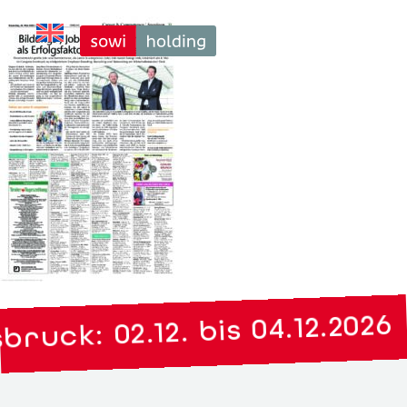
ruck: 02.12. bis 04.12.2026