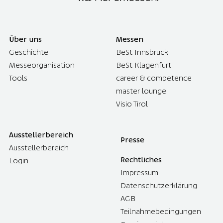
Über uns
Messen
Geschichte
BeSt Innsbruck
Messeorganisation
BeSt Klagenfurt
Tools
career & competence
master lounge
Visio Tirol
Ausstellerbereich
Presse
Ausstellerbereich
Rechtliches
Login
Impressum
Datenschutzerklärung
AGB
Teilnahmebedingungen