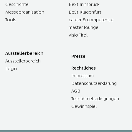
Geschichte
BeSt Innsbruck
Messeorganisation
BeSt Klagenfurt
Tools
career & competence
master lounge
Visio Tirol
Ausstellerbereich
Presse
Ausstellerbereich
Rechtliches
Login
Impressum
Datenschutzerklärung
AGB
Teilnahmebedingungen
Gewinnspiel