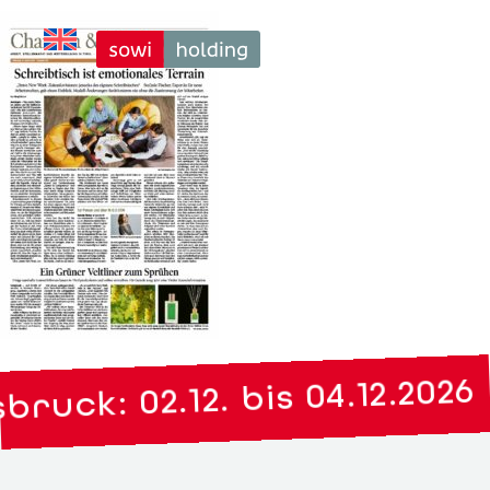
ruck: 02.12. bis 04.12.2026