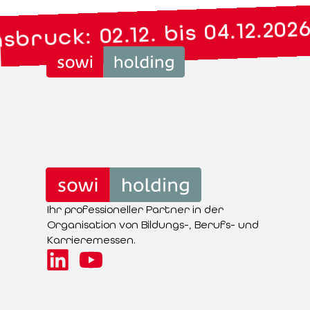
ruck: 02.12. bis 04.12.2026
Ihr professioneller Partner in der
Organisation von Bildungs-, Berufs- und
Karrieremessen.