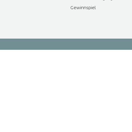
Gewinnspiel