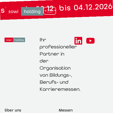
bruck: 02.12. bis 04.12.2026
Ihr
professioneller
Partner in
der
Organisation
von Bildungs-,
Berufs- und
Karrieremessen.
Über uns
Messen