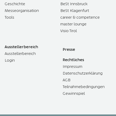
Geschichte
BeSt Innsbruck
Messeorganisation
BeSt Klagenfurt
Tools
career & competence
master lounge
Visio Tirol
Ausstellerbereich
Presse
Ausstellerbereich
Rechtliches
Login
Impressum
Datenschutzerklärung
AGB
Teilnahmebedingungen
Gewinnspiel