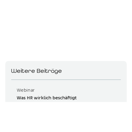
Weitere Beiträge
Webinar
Was HR wirklich beschäftigt
zum Beitrag
Kooperationen