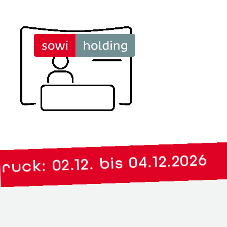
|
k: 02.12. bis 04.12.2026