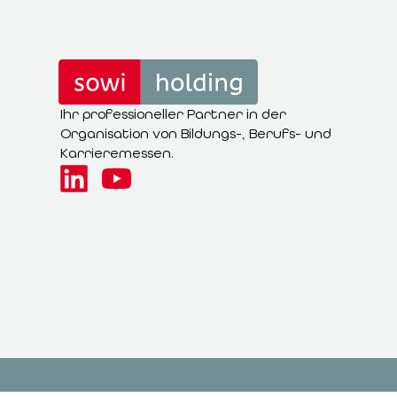
Ihr professioneller Partner in der
Organisation von Bildungs-, Berufs- und
Karrieremessen.