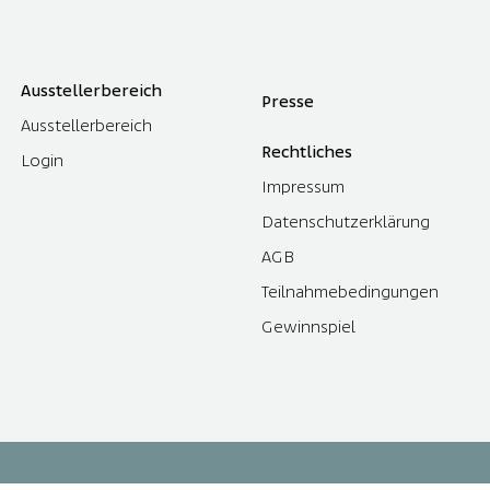
Ausstellerbereich
Presse
Ausstellerbereich
Rechtliches
Login
Impressum
Datenschutzerklärung
AGB
Teilnahmebedingungen
Gewinnspiel