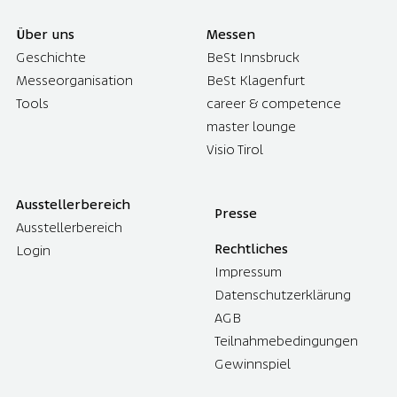
Über uns
Messen
Geschichte
BeSt Innsbruck
Messeorganisation
BeSt Klagenfurt
Tools
career & competence
master lounge
Visio Tirol
Ausstellerbereich
Presse
Ausstellerbereich
Rechtliches
Login
Impressum
Datenschutzerklärung
AGB
Teilnahmebedingungen
Gewinnspiel