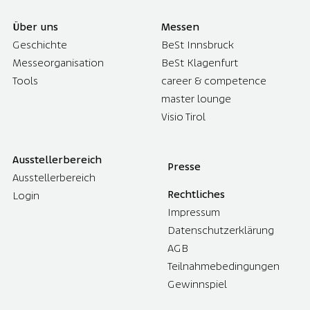
Über uns
Messen
Geschichte
BeSt Innsbruck
Messeorganisation
BeSt Klagenfurt
Tools
career & competence
master lounge
Visio Tirol
Ausstellerbereich
Presse
Ausstellerbereich
Rechtliches
Login
Impressum
Datenschutzerklärung
AGB
Teilnahmebedingungen
Gewinnspiel