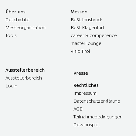
Über uns
Messen
Geschichte
BeSt Innsbruck
Messeorganisation
BeSt Klagenfurt
Tools
career & competence
master lounge
Visio Tirol
Ausstellerbereich
Presse
Ausstellerbereich
Rechtliches
Login
Impressum
Datenschutzerklärung
AGB
Teilnahmebedingungen
Gewinnspiel