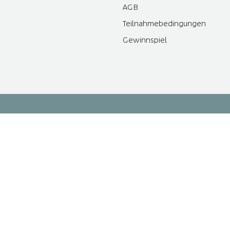
AGB
Teilnahmebedingungen
Gewinnspiel