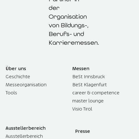
der
Organisation
von Bildungs-,
Berufs- und
Karrieremessen.
Über uns
Messen
Geschichte
BeSt Innsbruck
Messeorganisation
BeSt Klagenfurt
Tools
career & competence
master lounge
Visio Tirol
Ausstellerbereich
Presse
Ausstellerbereich