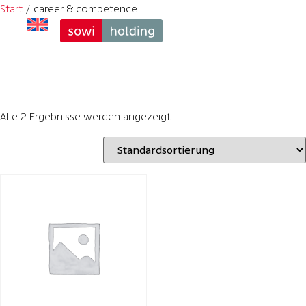
Start
/ career & competence
career & 
competence
Alle 2 Ergebnisse werden angezeigt