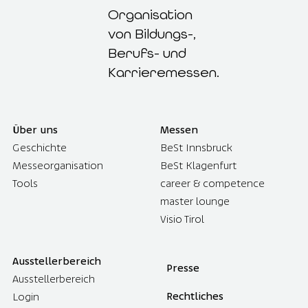
Organisation
von Bildungs-,
Berufs- und
Karrieremessen.
Über uns
Messen
Geschichte
BeSt Innsbruck
Messeorganisation
BeSt Klagenfurt
Tools
career & competence
master lounge
Visio Tirol
Ausstellerbereich
Presse
Ausstellerbereich
Rechtliches
Login