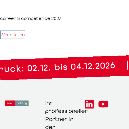
career & competence 2027
Weiterlesen
|
ck: 02.12. bis 04.12.2026
Ihr
professioneller
Partner in
der