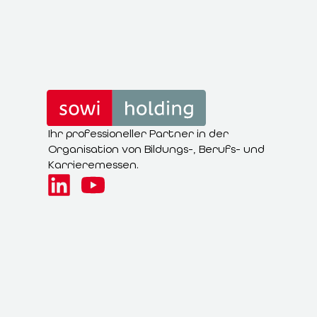
Ihr professioneller Partner in der
Organisation von Bildungs-, Berufs- und
Karrieremessen.