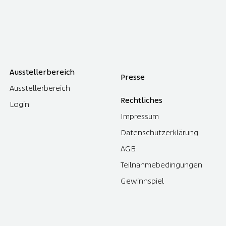
Ausstellerbereich
Presse
Ausstellerbereich
Rechtliches
Login
Impressum
Datenschutzerklärung
AGB
Teilnahmebedingungen
Gewinnspiel