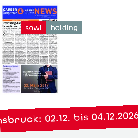
ruck: 02.12. bis 04.12.2026