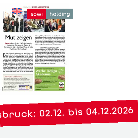
ruck: 02.12. bis 04.12.2026