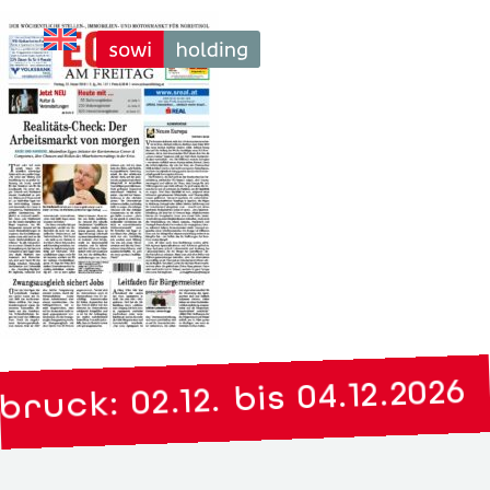
ruck: 02.12. bis 04.12.2026