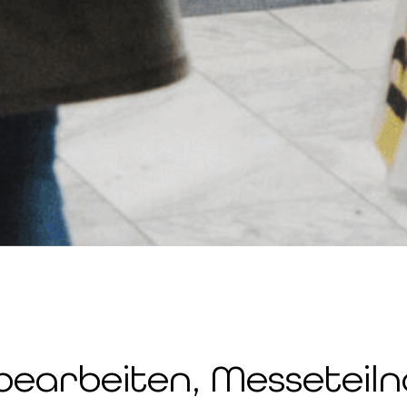
bearbeiten, Messeteiln