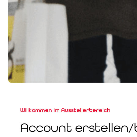
Willkommen im Ausstellerbereich
Account erstellen/