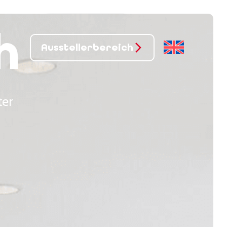
h
Ausstellerbereich
ter