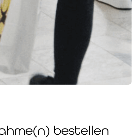
ahme(n) bestellen