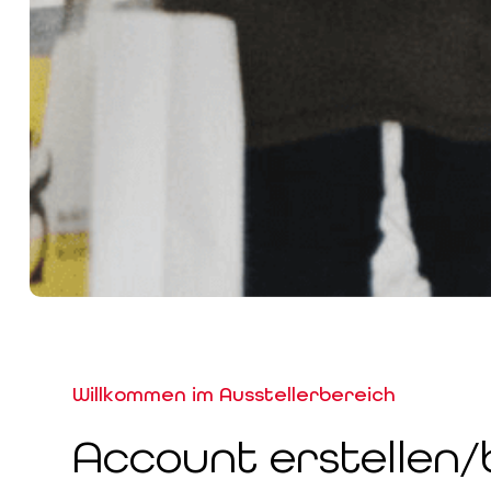
Willkommen im Ausstellerbereich
Account erstellen/