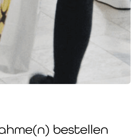
ahme(n) bestellen