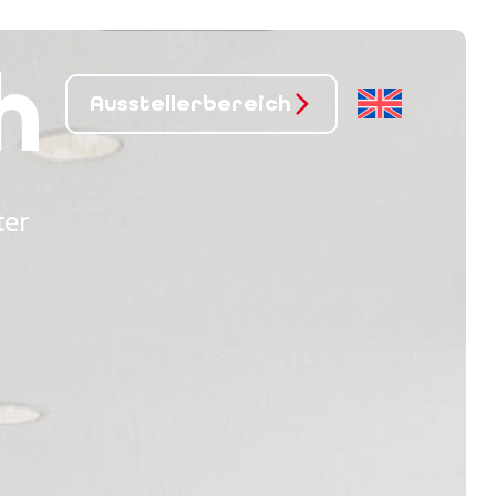
h
Ausstellerbereich
ter