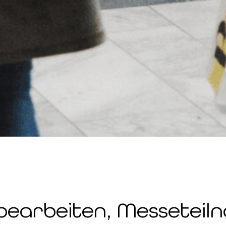
bearbeiten, Messeteiln